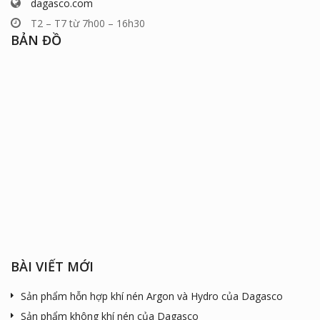
dagasco.com
T2 – T7 từ 7h00 – 16h30
BẢN ĐỒ
BÀI VIẾT MỚI
Sản phẩm hỗn hợp khí nén Argon và Hydro của Dagasco
Sản phẩm không khí nén của Dagasco