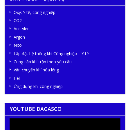
Oxy: Y tế, công nghiệp
CO2
Acetylen
Argon
Nito
Lắp đặt hệ thống khí Công nghiệp – Y tế
Cung cấp khí trộn theo yêu cầu
Vận chuyển khí hóa lỏng
Heli
Ứng dụng khí công nghiệp
YOUTUBE DAGASCO