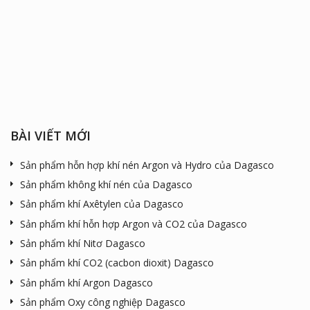
BÀI VIẾT MỚI
Sản phẩm hỗn hợp khí nén Argon và Hydro của Dagasco
Sản phẩm không khí nén của Dagasco
Sản phẩm khí Axêtylen của Dagasco
Sản phẩm khí hỗn hợp Argon và CO2 của Dagasco
Sản phẩm khí Nitơ Dagasco
Sản phẩm khí CO2 (cacbon dioxit) Dagasco
Sản phẩm khí Argon Dagasco
Sản phẩm Oxy công nghiệp Dagasco