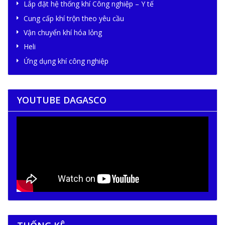
Lắp đặt hệ thống khí Công nghiệp – Y tế
Cung cấp khí trộn theo yêu cầu
Vận chuyển khí hóa lỏng
Heli
Ứng dụng khí công nghiệp
YOUTUBE DAGASCO