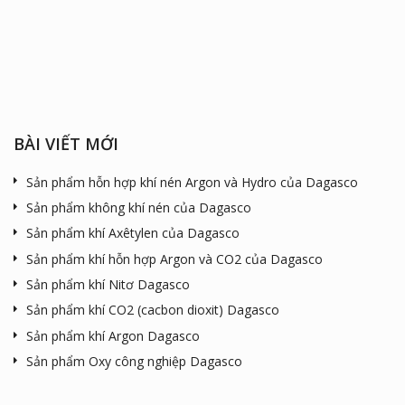
BÀI VIẾT MỚI
Sản phẩm hỗn hợp khí nén Argon và Hydro của Dagasco
Sản phẩm không khí nén của Dagasco
Sản phẩm khí Axêtylen của Dagasco
Sản phẩm khí hỗn hợp Argon và CO2 của Dagasco
Sản phẩm khí Nitơ Dagasco
Sản phẩm khí CO2 (cacbon dioxit) Dagasco
Sản phẩm khí Argon Dagasco
Sản phẩm Oxy công nghiệp Dagasco