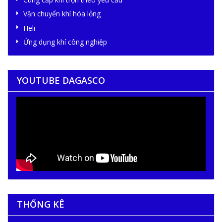
Vận chuyển khí hóa lỏng
Heli
Ứng dụng khí công nghiệp
YOUTUBE DAGASCO
THỐNG KÊ