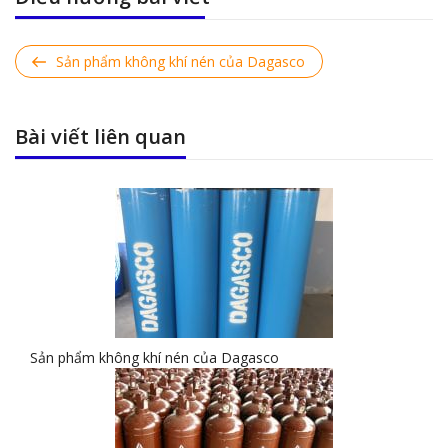
Previous
Sản phẩm không khí nén của Dagasco
Post
Bài viết liên quan
Sản phẩm không khí nén của Dagasco