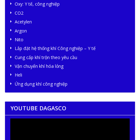
Oxy: Y tế, công nghiệp
CO2
Acetylen
Argon
Nito
Lắp đặt hệ thống khí Công nghiệp – Y tế
Cung cấp khí trộn theo yêu cầu
Vận chuyển khí hóa lỏng
Heli
Ứng dụng khí công nghiệp
YOUTUBE DAGASCO