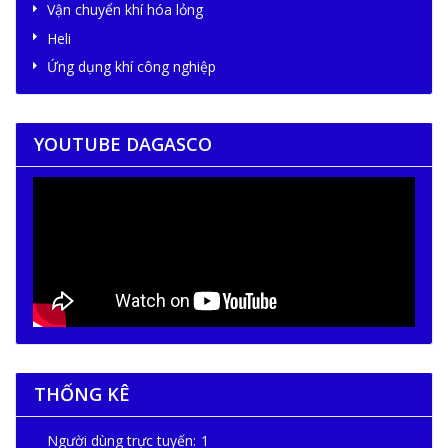
Vận chuyển khí hóa lỏng
Heli
Ứng dụng khí công nghiệp
YOUTUBE DAGASCO
THỐNG KÊ
Người dùng trực tuyến:
1