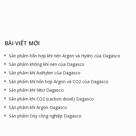
BÀI VIẾT MỚI
Sản phẩm hỗn hợp khí nén Argon và Hydro của Dagasco
Sản phẩm không khí nén của Dagasco
Sản phẩm khí Axêtylen của Dagasco
Sản phẩm khí hỗn hợp Argon và CO2 của Dagasco
Sản phẩm khí Nitơ Dagasco
Sản phẩm khí CO2 (cacbon dioxit) Dagasco
Sản phẩm khí Argon Dagasco
Sản phẩm Oxy công nghiệp Dagasco