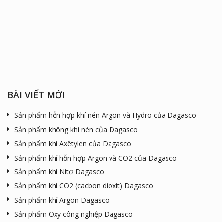
BÀI VIẾT MỚI
Sản phẩm hỗn hợp khí nén Argon và Hydro của Dagasco
Sản phẩm không khí nén của Dagasco
Sản phẩm khí Axêtylen của Dagasco
Sản phẩm khí hỗn hợp Argon và CO2 của Dagasco
Sản phẩm khí Nitơ Dagasco
Sản phẩm khí CO2 (cacbon dioxit) Dagasco
Sản phẩm khí Argon Dagasco
Sản phẩm Oxy công nghiệp Dagasco