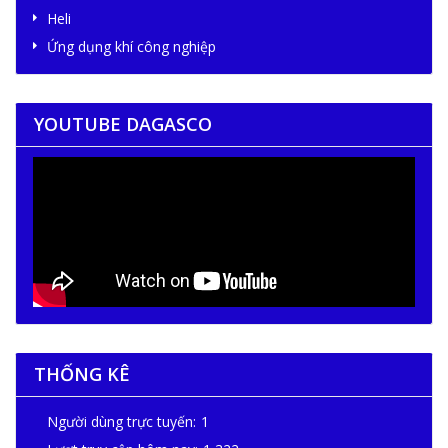
Heli
Ứng dụng khí công nghiệp
YOUTUBE DAGASCO
THỐNG KÊ
Người dùng trực tuyến:
1