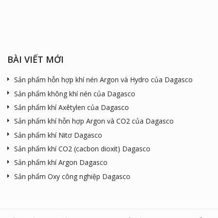
BÀI VIẾT MỚI
Sản phẩm hỗn hợp khí nén Argon và Hydro của Dagasco
Sản phẩm không khí nén của Dagasco
Sản phẩm khí Axêtylen của Dagasco
Sản phẩm khí hỗn hợp Argon và CO2 của Dagasco
Sản phẩm khí Nitơ Dagasco
Sản phẩm khí CO2 (cacbon dioxit) Dagasco
Sản phẩm khí Argon Dagasco
Sản phẩm Oxy công nghiệp Dagasco