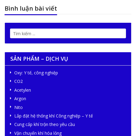
Bình luận bài viết
SẢN PHẨM – DỊCH VỤ
Oxy: Y tế, công nghiệp
CO2
Acetylen
Argon
Nito
Lắp đặt hệ thống khí Công nghiệp – Y tế
Cung cấp khí trộn theo yêu cầu
Vận chuyển khí hóa lỏng