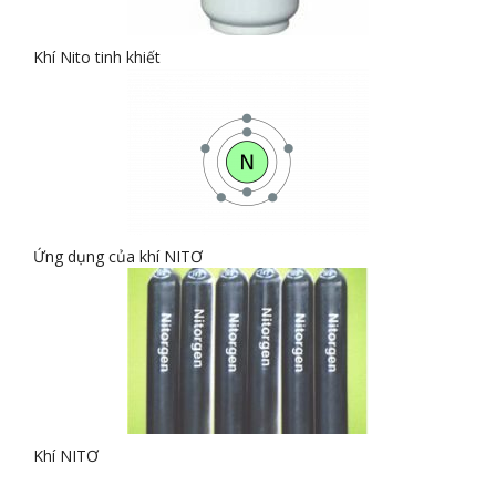
Khí Nito tinh khiết
Ứng dụng của khí NITƠ
Khí NITƠ