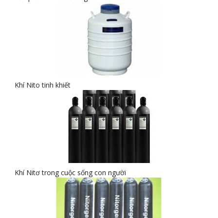
Khí Nito tinh khiết
Khí Nitơ trong cuộc sống con người