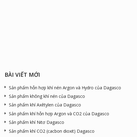
BÀI VIẾT MỚI
Sản phẩm hỗn hợp khí nén Argon và Hydro của Dagasco
Sản phẩm không khí nén của Dagasco
Sản phẩm khí Axêtylen của Dagasco
Sản phẩm khí hỗn hợp Argon và CO2 của Dagasco
Sản phẩm khí Nitơ Dagasco
Sản phẩm khí CO2 (cacbon dioxit) Dagasco