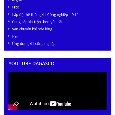
Nito
Lắp đặt hệ thống khí Công nghiệp – Y tế
Cung cấp khí trộn theo yêu cầu
Vận chuyển khí hóa lỏng
Heli
Ứng dụng khí công nghiệp
YOUTUBE DAGASCO