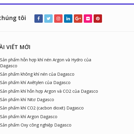
chúng tôi
ÀI VIẾT MỚI
Sản phẩm hỗn hợp khí nén Argon và Hydro của
Dagasco
Sản phẩm không khí nén của Dagasco
Sản phẩm khí Axêtylen của Dagasco
Sản phẩm khí hỗn hợp Argon và CO2 của Dagasco
Sản phẩm khí Nitơ Dagasco
Sản phẩm khí CO2 (cacbon dioxit) Dagasco
Sản phẩm khí Argon Dagasco
Sản phẩm Oxy công nghiệp Dagasco