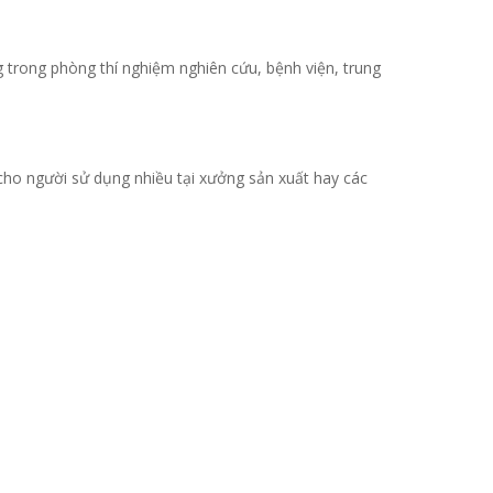
 trong phòng thí nghiệm nghiên cứu, bệnh viện, trung
ể cho người sử dụng nhiều tại xưởng sản xuất hay các