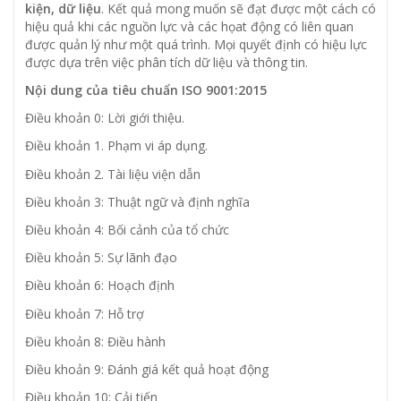
kiện, dữ liệu
. Kết quả mong muốn sẽ đạt được một cách có
hiệu quả khi các nguồn lực và các họat động có liên quan
được quản lý như một quá trình. Mọi quyết định có hiệu lực
được dựa trên việc phân tích dữ liệu và thông tin.
Nội dung của tiêu chuẩn ISO 9001:2015
Điều khoản 0: Lời giới thiệu.
Điều khoản 1. Phạm vi áp dụng.
Điều khoản 2. Tài liệu viện dẫn
Điều khoản 3: Thuật ngữ và định nghĩa
Điều khoản 4: Bối cảnh của tổ chức
Điều khoản 5: Sự lãnh đạo
Điều khoản 6: Hoạch định
Điều khoản 7: Hỗ trợ
Điều khoản 8: Điều hành
Điều khoản 9: Đánh giá kết quả hoạt động
Điều khoản 10: Cải tiến