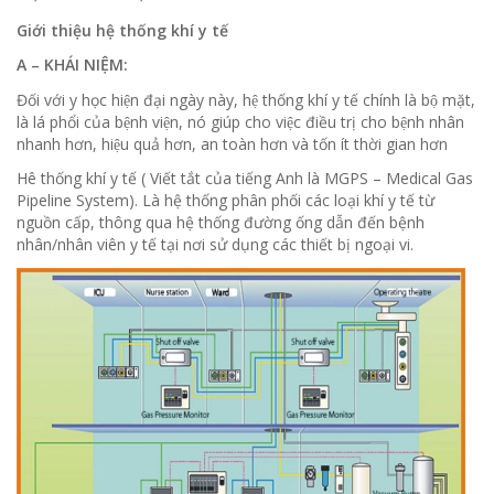
Giới thiệu hệ thống khí y tế
A – KHÁI NIỆM:
Đối với y học hiện đại ngày này, hệ thống khí y tế chính là bộ mặt,
là lá phổi của bệnh viện, nó giúp cho việc điều trị cho bệnh nhân
nhanh hơn, hiệu quả hơn, an toàn hơn và tốn ít thời gian hơn
Hê thống khí y tế ( Viết tắt của tiếng Anh là MGPS – Medical Gas
Pipeline System). Là hệ thống phân phối các loại khí y tế từ
nguồn cấp, thông qua hệ thống đường ống dẫn đến bệnh
nhân/nhân viên y tế tại nơi sử dụng các thiết bị ngoại vi.