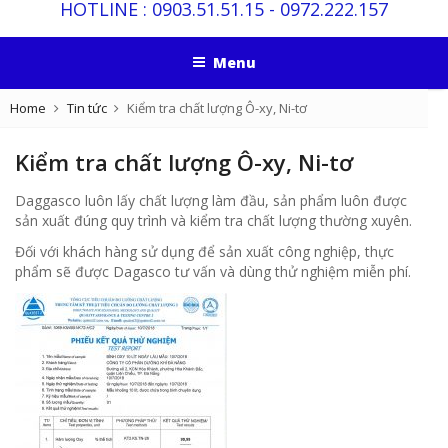
HOTLINE :
0903.51.51.15
-
0972.222.157
Menu
Home
Tin tức
Kiểm tra chất lượng Ô-xy, Ni-tơ
Kiểm tra chất lượng Ô-xy, Ni-tơ
Daggasco luôn lấy chất lượng làm đầu, sản phẩm luôn được
sản xuất đúng quy trình và kiểm tra chất lượng thường xuyên.
Đối với khách hàng sử dụng để sản xuất công nghiệp, thực
phẩm sẽ được Dagasco tư vấn và dùng thử nghiệm miễn phí.