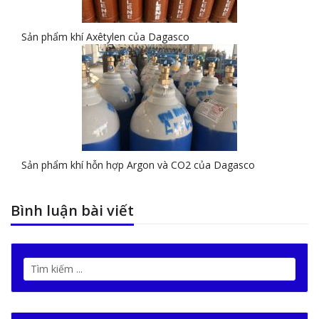
Sản phẩm khí Axêtylen của Dagasco
Sản phẩm khí hỗn hợp Argon và CO2 của Dagasco
Bình luận bài viết