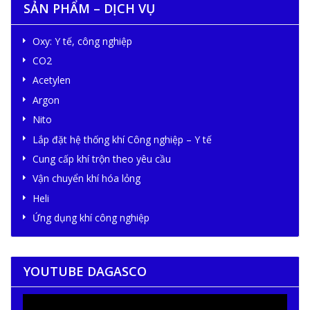
SẢN PHẨM – DỊCH VỤ
Oxy: Y tế, công nghiệp
CO2
Acetylen
Argon
Nito
Lắp đặt hệ thống khí Công nghiệp – Y tế
Cung cấp khí trộn theo yêu cầu
Vận chuyển khí hóa lỏng
Heli
Ứng dụng khí công nghiệp
YOUTUBE DAGASCO