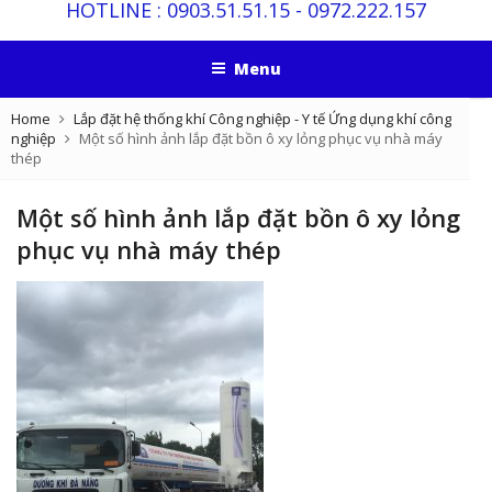
HOTLINE :
0903.51.51.15
-
0972.222.157
Menu
Home
Lắp đặt hệ thống khí Công nghiệp - Y tế
Ứng dụng khí công
nghiệp
Một số hình ảnh lắp đặt bồn ô xy lỏng phục vụ nhà máy
thép
Một số hình ảnh lắp đặt bồn ô xy lỏng
phục vụ nhà máy thép