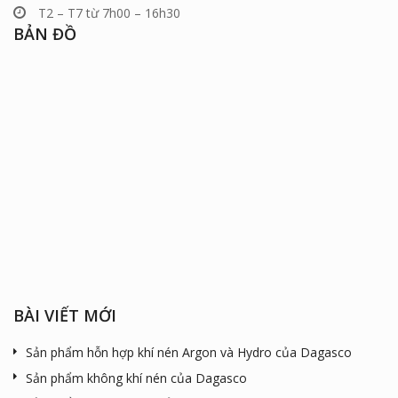
T2 – T7 từ 7h00 – 16h30
BẢN ĐỒ
BÀI VIẾT MỚI
Sản phẩm hỗn hợp khí nén Argon và Hydro của Dagasco
Sản phẩm không khí nén của Dagasco