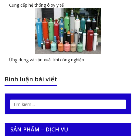
Cung cấp hệ thống ô xy y tế
Ứng dụng và sản xuất khí công nghiệp
Bình luận bài viết
SẢN PHẨM – DỊCH VỤ