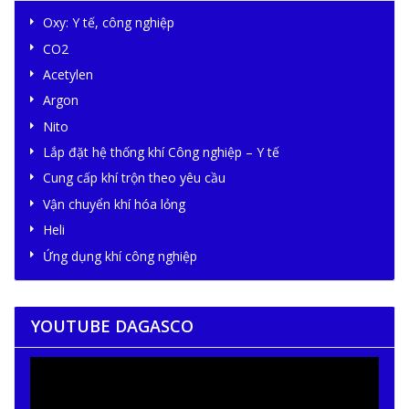
Oxy: Y tế, công nghiệp
CO2
Acetylen
Argon
Nito
Lắp đặt hệ thống khí Công nghiệp – Y tế
Cung cấp khí trộn theo yêu cầu
Vận chuyển khí hóa lỏng
Heli
Ứng dụng khí công nghiệp
YOUTUBE DAGASCO