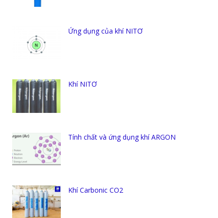
Ứng dụng của khí NITƠ
Khí NITƠ
Tính chất và ứng dụng khí ARGON
Khí Carbonic CO2