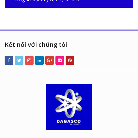
Kết nối với chúng tôi