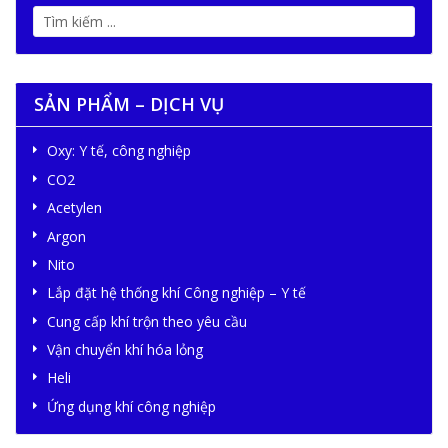
SẢN PHẨM – DỊCH VỤ
Oxy: Y tế, công nghiệp
CO2
Acetylen
Argon
Nito
Lắp đặt hệ thống khí Công nghiệp – Y tế
Cung cấp khí trộn theo yêu cầu
Vận chuyển khí hóa lỏng
Heli
Ứng dụng khí công nghiệp